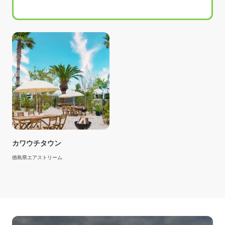
カワウチタウン
徳島県
エアストリーム