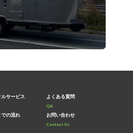
タルサービス
よくある質問
l
QA
までの流れ
お問い合わせ
Contact Us