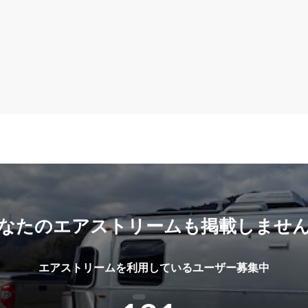
なたのエアストリームも掲載しませ
エアストリームを利用しているユーザー募集中