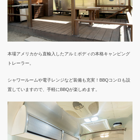
本場アメリカから直輸入したアルミボディの本格キャンピング
トレーラー。
シャワールームや電子レンジなど装備も充実！BBQコンロも設
置していますので、手軽にBBQが楽しめます。