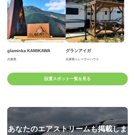
glaminka KAMIKAWA
グランアイガ
兵庫県
兵庫県
トレーラーハウス
設置スポット一覧を見る
あなたのエアストリームも掲載しま