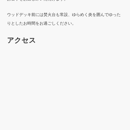
ウッドデッキ前には焚火台も常設、ゆらめく炎を囲んでゆった
りとしたお時間をお過ごしください。
アクセス