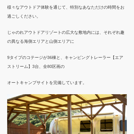
様々なアウトドア体験を通じて、特別なあなただけの時間をお
過ごしください。
じゃのれアウトドアリゾートの広大な敷地内には、それぞれ趣
の異なる海側エリアと山側エリアに
9タイプのコテージが36棟と、キャンピングトレーラー【エア
ストリーム】3台、全80区画の
オートキャンプサイトを完備しています。