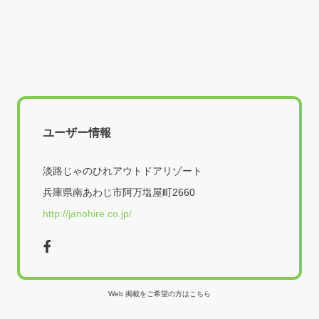
ユーザー情報
淡路じゃのひれアウトドアリゾート
兵庫県南あわじ市阿万塩屋町2660
http://janohire.co.jp/
Web 掲載をご希望の方はこちら