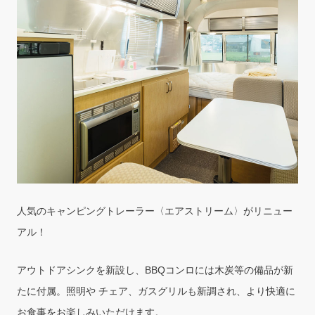
人気のキャンピングトレーラー〈エアストリーム〉がリニュー
アル！
アウトドアシンクを新設し、BBQコンロには木炭等の備品が新
たに付属。照明や チェア、ガスグリルも新調され、より快適に
お食事をお楽しみいただけます。