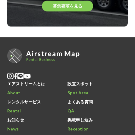
募集要項を見る
エアストリームとは
設置スポット
About
Spot Area
レンタルサービス
よくある質問
Rental
QA
お知らせ
掲載申し込み
News
Reception