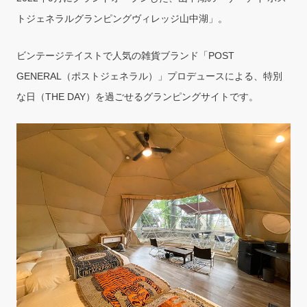
トジェネラルグランピングヴィレッジ山中湖」。
ビンテージテイストで人気の雑貨ブランド「POST
GENERAL（ポストジェネラル）」プロデュースによる、特別
な日（THE DAY）を過ごせるグランピングサイトです。