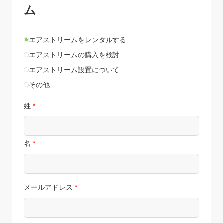
ム
エアストリームをレンタルする
エアストリームの購入を検討
エアストリーム設置について
その他
姓
*
名
*
メールアドレス
*