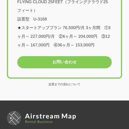
FLYING CLOUD 25FEET（フライングクラウド25
フィート）
設置型 U-3168
★スタートアッププラン 76,500円/月 3ヶ月間 ①3
ヶ月～ 227,000円/月 ②6ヶ月～ 204,000円 ③12
ヶ月～ 167,000円 ④36ヶ月～ 153,000円
お問い合わせ
設置までの流れについて