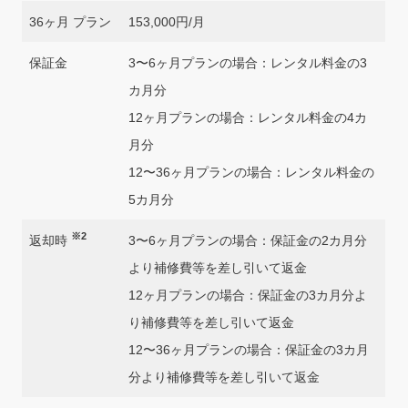
36ヶ月 プラン
153,000円/月
保証金
3〜6ヶ月プランの場合：レンタル料金の3
カ月分
12ヶ月プランの場合：レンタル料金の4カ
月分
12〜36ヶ月プランの場合：レンタル料金の
5カ月分
※2
返却時
3〜6ヶ月プランの場合：保証金の2カ月分
より補修費等を差し引いて返金
12ヶ月プランの場合：保証金の3カ月分よ
り補修費等を差し引いて返金
12〜36ヶ月プランの場合：保証金の3カ月
分より補修費等を差し引いて返金