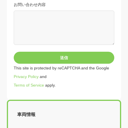
お問い合わせ内容
This site is protected by reCAPTCHA and the Google
Privacy Policy
and
Terms of Service
apply.
車両情報