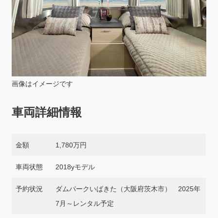
画像はイメージです
車両詳細情報
金額
1,780万円
車両状態
2018yモデル
予約状況
ダムパークいばきた
（大阪府茨木市） 2025年
7月～レンタル予定